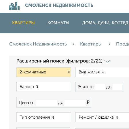
СМОЛЕНСК НЕДВИЖИМОСТЬ
КВАРТИРЫ
КОМНАТЫ
ДОМА, ДАЧИ, КОТТЕ
Смоленск Недвижимость
Квартиры
Прод
Расширенный поиск (фильтров: 2/21)
×
×
Этаж от
до
₽
Цена от
до
×