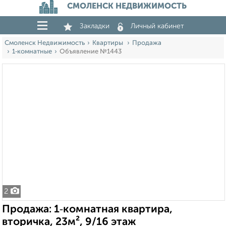
СМОЛЕНСК НЕДВИЖИМОСТЬ
Закладки
Личный кабинет
Смоленск Недвижимость
Квартиры
Продажа
1‑комнатные
Объявление №1443
2
Продажа: 1‑комнатная квартира,
вторичка, 23м², 9/16 этаж