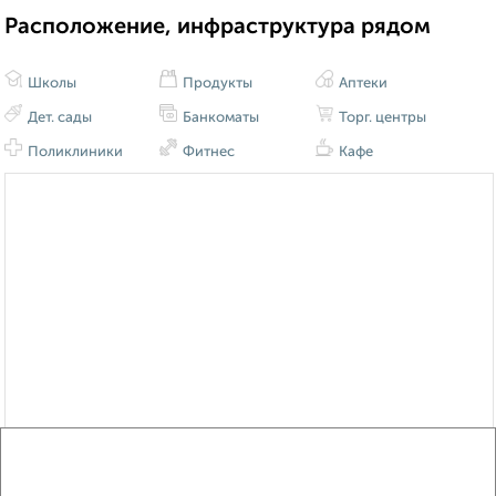
Расположение, инфраструктура рядом
Школы
Продукты
Аптеки
Дет. сады
Банкоматы
Торг. центры
Поликлиники
Фитнес
Кафе