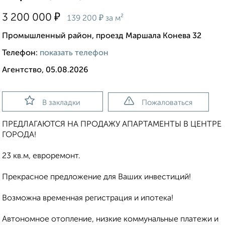
₽
3 200 000
₽
139 200
за м²
Промышленный район, проезд Маршала Конева 32
Телефон:
показать телефон
Агентство, 05.08.2026
В закладки
Пожаловаться
ПРЕДЛАГАЮТСЯ НА ПРОДАЖУ АПАРТАМЕНТЫ В ЦЕНТРЕ
ГОРОДА!
23 кв.м, евроремонт.
Прекрасное предложение для Ваших инвестиций!
Возможна временная регистрация и ипотека!
Автономное отопление, низкие коммунальные платежи и