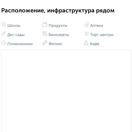
Расположение, инфраструктура рядом
Школы
Продукты
Аптеки
Дет. сады
Банкоматы
Торг. центры
Поликлиники
Фитнес
Кафе