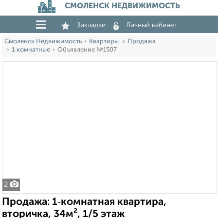
СМОЛЕНСК НЕДВИЖИМОСТЬ
Закладки
Личный кабинет
Смоленск Недвижимость
Квартиры
Продажа
1‑комнатные
Объявление №1507
2
Продажа: 1‑комнатная квартира,
вторичка, 34м², 1/5 этаж