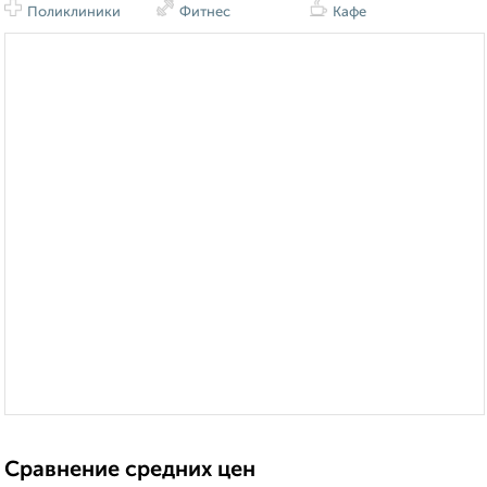
Поликлиники
Фитнес
Кафе
Сравнение средних цен