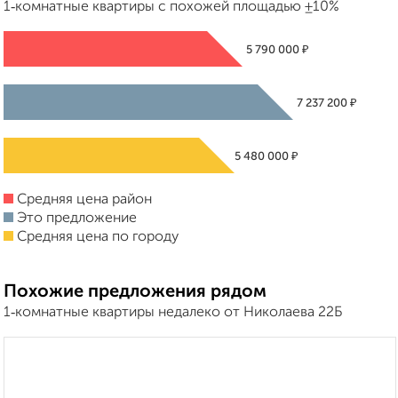
1‑комнатные квартиры с похожей площадью ±10%
₽
5 790 000
₽
7 237 200
₽
5 480 000
Средняя цена район
Это предложение
Средняя цена по городу
Похожие предложения рядом
1‑комнатные квартиры недалеко от Николаева 22Б