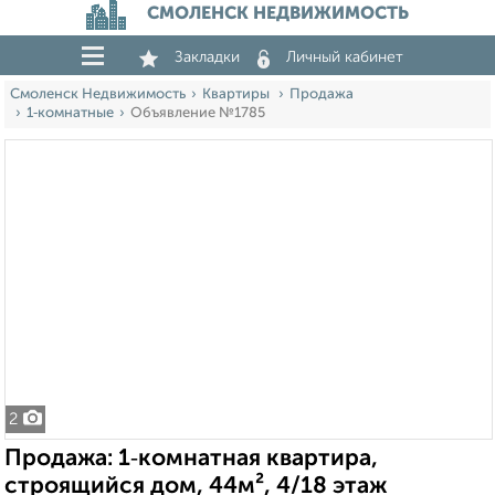
СМОЛЕНСК НЕДВИЖИМОСТЬ
Закладки
Личный кабинет
Смоленск Недвижимость
Квартиры
Продажа
1‑комнатные
Объявление №1785
2
Продажа: 1‑комнатная квартира,
строящийся дом, 44м², 4/18 этаж