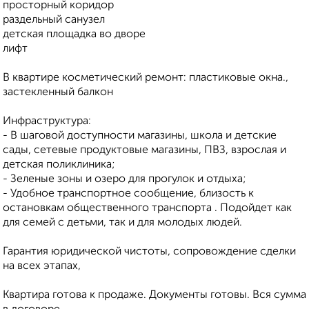
просторный коридор
раздельный санузел
детская площадка во дворе
лифт
В квартире косметический ремонт: пластиковые окна.,
застекленный балкон
Инфраструктура:
- В шаговой доступности магазины, школа и детские
сады, сетевые продуктовые магазины, ПВЗ, взрослая и
детская поликлиника;
- Зеленые зоны и озеро для прогулок и отдыха;
- Удобное транспортное сообщение, близость к
остановкам общественного транспорта . Подойдет как
для семей с детьми, так и для молодых людей.
Гарантия юридической чистоты, сопровождение сделки
на всех этапах,
Квартира готова к продаже. Документы готовы. Вся сумма