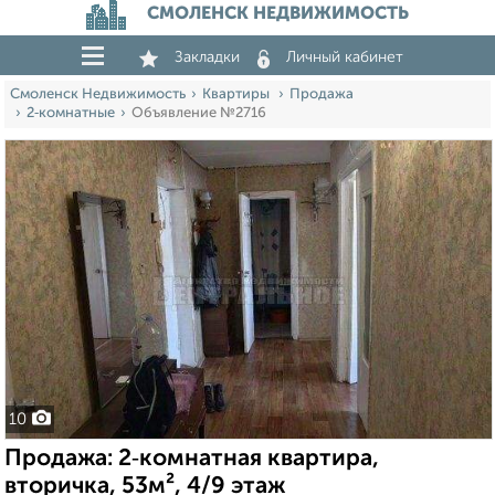
СМОЛЕНСК НЕДВИЖИМОСТЬ
Закладки
Личный кабинет
Смоленск Недвижимость
Квартиры
Продажа
2‑комнатные
Объявление №2716
10
Продажа: 2‑комнатная квартира,
вторичка, 53м², 4/9 этаж