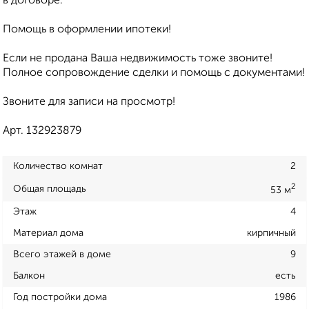
в договоре.
Помощь в оформлении ипотеки!
Если не продана Ваша недвижимость тоже звоните!
Полное сопровождение сделки и помощь с документами!
Звоните для записи на просмотр!
Арт. 132923879
Количество комнат
2
2
Общая площадь
53 м
Этаж
4
Материал дома
кирпичный
Всего этажей в доме
9
Балкон
есть
Год постройки дома
1986