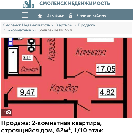
СМОЛЕНСК НЕДВИЖИМОСТЬ
Закладки
Личный кабинет
Смоленск Недвижимость
Квартиры
Продажа
2‑комнатные
Объявление №1998
2
Продажа: 2‑комнатная квартира,
строящийся дом, 62м², 1/10 этаж