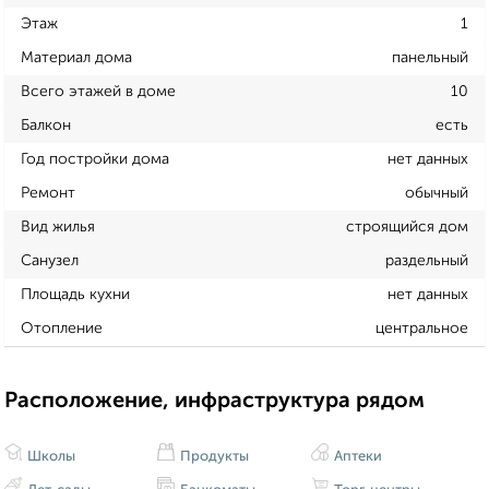
Этаж
1
Материал дома
панельный
Всего этажей в доме
10
Балкон
есть
Год постройки дома
нет данных
Ремонт
обычный
Вид жилья
строящийся дом
Санузел
раздельный
Площадь кухни
нет данных
Отопление
центральное
Расположение, инфраструктура рядом
Школы
Продукты
Аптеки