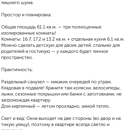
лишнего шума.
Простор и планировка:
Общая площадь 61.1 кв.м. — три полноценные
изолированные комнаты!
Комнаты: 16.7, 17.2 и 13.2 кв.м. + отдельная кухня 6.1 кв.м.
Можно сделать детскую для двоих детей, спальню для
родителей и гостиную — у каждого будет личное
пространство.
Практичность:
Раздельный санузел — никаких очередей по утрам.
Кладовая в подвале! Храните там коляски, велосипеды,
лыжи, сезонные покрышки или банки с заготовками, не
загромождая квартиру.
Дом кирпичный — летом прохладно, зимой тепло.
Свет и вид: Окна выходят на две стороны (во двор и на
тихую улицу), поэтому в квартире всегда светло и