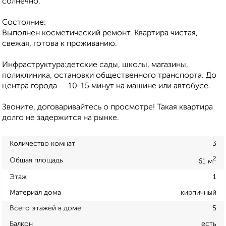
солнечно.
Состояние:
Выполнен косметический ремонт. Квартира чистая,
свежая, готова к проживанию.
Инфраструктура:детские сады, школы, магазины,
поликлиника, остановки общественного транспорта. До
центра города — 10-15 минут на машине или автобусе.
Звоните, договаривайтесь о просмотре! Такая квартира
долго не задержится на рынке.
Количество комнат
3
2
Общая площадь
61 м
Этаж
1
Материал дома
кирпичный
Всего этажей в доме
5
Балкон
есть