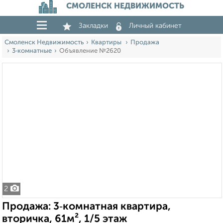
СМОЛЕНСК НЕДВИЖИМОСТЬ
Закладки
Личный кабинет
Смоленск Недвижимость
Квартиры
Продажа
3‑комнатные
Объявление №2620
2
Продажа: 3‑комнатная квартира,
вторичка, 61м², 1/5 этаж