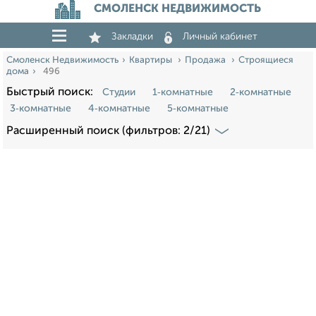
СМОЛЕНСК НЕДВИЖИМОСТЬ
Закладки
Личный кабинет
Смоленск Недвижимость
Квартиры
Продажа
Строящиеся
дома
496
Быстрый поиск:
Студии
1‑комнатные
2‑комнатные
3‑комнатные
4‑комнатные
5‑комнатные
Расширенный поиск (фильтров: 2/21)